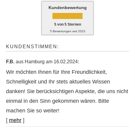
Kundenbewertung
5
von
5
Sternen
5
Bewertungen seit 2023
KUNDENSTIMMEN:
F.B.
aus Hamburg
am 16.02.2024:
Wir möchten Ihnen für Ihre Freundlichkeit,
Schnelligkeit und Ihr stets aktuelles Wissen
danken! Sie berücksichtigen Aspekte, die uns nicht
einmal in den Sinn gekommen wären. Bitte
machen Sie so weiter!
[
mehr
]