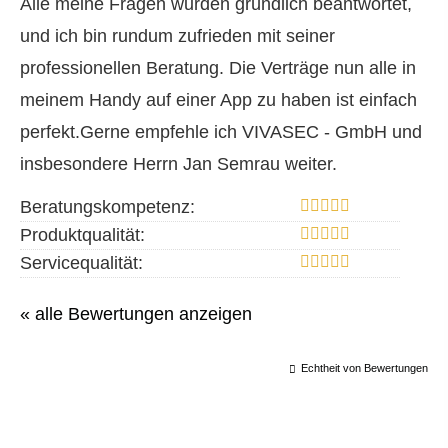
Alle meine Fragen wurden gründlich beantwortet,
und ich bin rundum zufrieden mit seiner
professionellen Beratung. Die Verträge nun alle in
meinem Handy auf einer App zu haben ist einfach
perfekt.Gerne empfehle ich VIVASEC - GmbH und
insbesondere Herrn Jan Semrau weiter.
Beratungskompetenz:
Produktqualität:
Servicequalität:
« alle Bewertungen anzeigen
Echtheit von Bewertungen