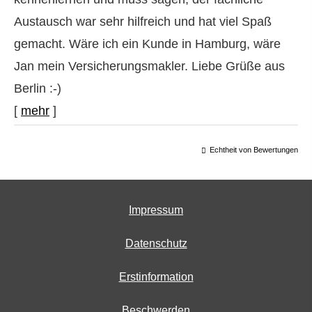
Austausch war sehr hilfreich und hat viel Spaß
gemacht. Wäre ich ein Kunde in Hamburg, wäre
Jan mein Ver­sicherungs­makler. Liebe Grüße aus
Berlin :-)
[
mehr
]
Echtheit von Bewertungen
Impressum
Datenschutz
Erstinformation
Beschwerden