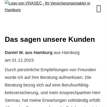
Das sagen unsere Kunden
Daniel W. aus Hamburg
aus Hamburg
am 01.12.2023:
Durch persönliche Empfehlungen von Freunden
wurde ich auf Ihre Beratung aufmerksam. Die
Beratung bezog sich auf eine Berufs­unfähig­
keitsversicherung, und mein Ansprechpartner Herr
Semrau, hat meine Erwartungen vollständig erfüllt.