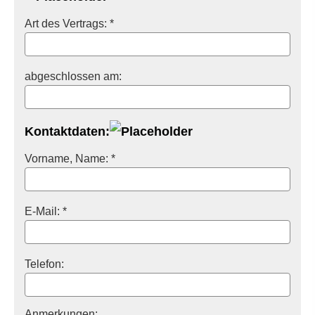
Art des Vertrags: *
abgeschlossen am:
Kontaktdaten:
Vorname, Name: *
E-Mail: *
Telefon:
Anmerkungen: