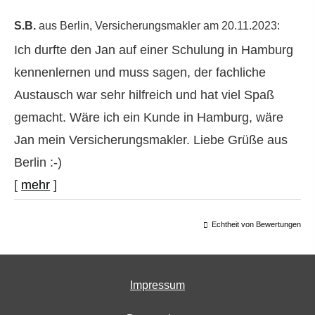
S.B.
aus Berlin
, Ver­sicherungs­makler
am 20.11.2023:
Ich durfte den Jan auf einer Schulung in Hamburg
kennenlernen und muss sagen, der fachliche
Austausch war sehr hilfreich und hat viel Spaß
gemacht. Wäre ich ein Kunde in Hamburg, wäre
Jan mein Ver­sicherungs­makler. Liebe Grüße aus
Berlin :-)
[
mehr
]
Echtheit von Bewertungen
Impressum