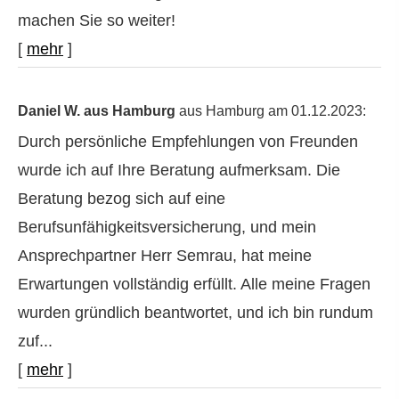
machen Sie so weiter!
[
mehr
]
Daniel W. aus Hamburg
aus Hamburg
am 01.12.2023:
Durch persönliche Empfehlungen von Freunden
wurde ich auf Ihre Beratung aufmerksam. Die
Beratung bezog sich auf eine
Berufsunfähigkeitsversicherung, und mein
Ansprechpartner Herr Semrau, hat meine
Erwartungen vollständig erfüllt. Alle meine Fragen
wurden gründlich beantwortet, und ich bin rundum
zuf...
[
mehr
]