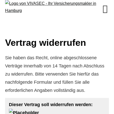
Vertrag widerrufen
Sie haben das Recht, online abgeschlossene
Verträge innerhalb von 14 Tagen nach Abschluss
zu widerrufen. Bitte verwenden Sie hierfür das
nachfolgende Formular und füllen Sie alle
erforderlichen Angaben vollständig aus.
Dieser Vertrag soll widerrufen werden: