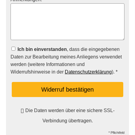
Ich bin einverstanden
, dass die eingegebenen
Daten zur Bearbeitung meines Anliegens verwendet
werden (weitere Informationen und
Widerrufshinweise in der
Datenschutzerklärung
). *
Widerruf bestätigen
Die Daten werden über eine sichere SSL-
Verbindung übertragen.
* Pflichtfeld