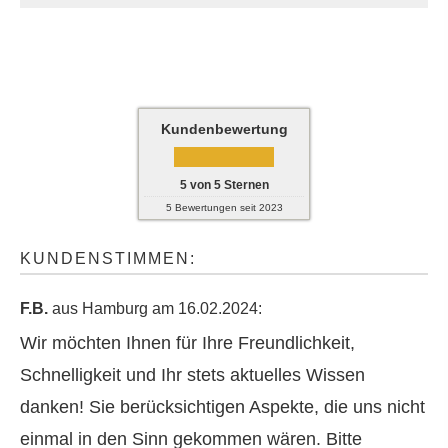
Kundenbewertung
5
von
5
Sternen
5
Bewertungen seit 2023
KUNDENSTIMMEN:
F.B.
aus Hamburg
am 16.02.2024:
Wir möchten Ihnen für Ihre Freundlichkeit,
Schnelligkeit und Ihr stets aktuelles Wissen
danken! Sie berücksichtigen Aspekte, die uns nicht
einmal in den Sinn gekommen wären. Bitte