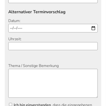
Alternativer Terminvorschlag
Datum:
Uhrzeit:
Thema / Sonstige Bemerkung
Ich bin einverstanden
, dass die eingegebenen