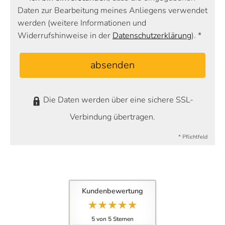
Daten zur Bearbeitung meines Anliegens verwendet
werden (weitere Informationen und
Widerrufshinweise in der
Datenschutzerklärung
). *
absenden
Die Daten werden über eine sichere SSL-
Verbindung übertragen.
* Pflichtfeld
Kundenbewertung
5
von
5
Sternen