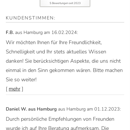
5
Bewertungen seit 2023
KUNDENSTIMMEN:
F.B.
aus Hamburg
am 16.02.2024:
Wir möchten Ihnen für Ihre Freundlichkeit,
Schnelligkeit und Ihr stets aktuelles Wissen
danken! Sie berücksichtigen Aspekte, die uns nicht
einmal in den Sinn gekommen wären. Bitte machen
Sie so weiter!
[
mehr
]
Daniel W. aus Hamburg
aus Hamburg
am 01.12.2023:
Durch persönliche Empfehlungen von Freunden
wurde ich auf Ihre Beratung aufmerksam. Die