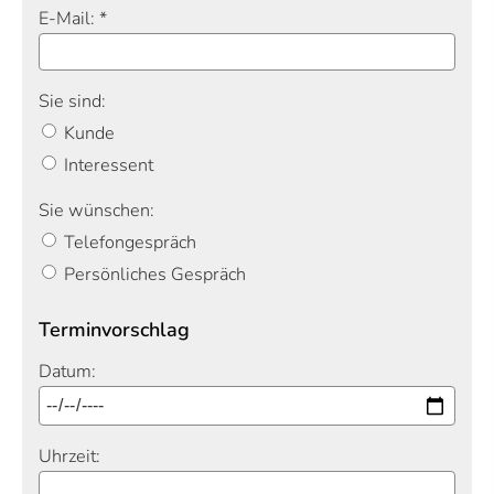
E-Mail: *
Sie sind:
Kunde
Interessent
Sie wünschen:
Telefongespräch
Persönliches Gespräch
Terminvorschlag
Datum:
Uhrzeit: