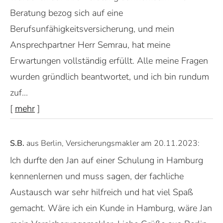
Beratung bezog sich auf eine
Berufsunfähigkeitsversicherung, und mein
Ansprechpartner Herr Semrau, hat meine
Erwartungen vollständig erfüllt. Alle meine Fragen
wurden gründlich beantwortet, und ich bin rundum
zuf...
[
mehr
]
S.B.
aus Berlin
, Ver­sicherungs­makler
am 20.11.2023:
Ich durfte den Jan auf einer Schulung in Hamburg
kennenlernen und muss sagen, der fachliche
Austausch war sehr hilfreich und hat viel Spaß
gemacht. Wäre ich ein Kunde in Hamburg, wäre Jan