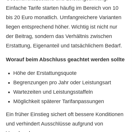
Einfache Tarife starten häufig im Bereich von 10
bis 20 Euro monatlich. Umfangreichere Varianten
liegen entsprechend höher. Wichtig ist nicht nur
der Beitrag, sondern das Verhältnis zwischen
Erstattung, Eigenanteil und tatsächlichem Bedarf.
Worauf beim Abschluss geachtet werden sollte
Höhe der Erstattungsquote
Begrenzungen pro Jahr oder Leistungsart
Wartezeiten und Leistungsstaffeln
Möglichkeit späterer Tarifanpassungen
Ein früher Einstieg sichert oft bessere Konditionen
und verhindert Ausschlüsse aufgrund von