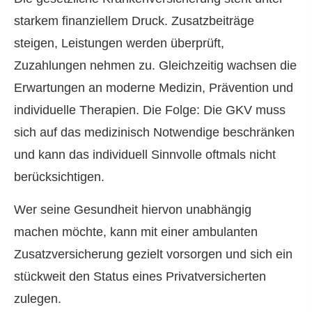
starkem finanziellem Druck. Zusatzbeiträge
steigen, Leistungen werden überprüft,
Zuzahlungen nehmen zu. Gleichzeitig wachsen die
Erwartungen an moderne Medizin, Prävention und
individuelle Therapien. Die Folge: Die GKV muss
sich auf das medizinisch Notwendige beschränken
und kann das individuell Sinnvolle oftmals nicht
berücksichtigen.
Wer seine Gesundheit hiervon unabhängig
machen möchte, kann mit einer ambulanten
Zusatzversicherung gezielt vorsorgen und sich ein
stückweit den Status eines Privatversicherten
zulegen.