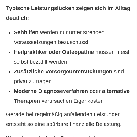
Typische Leistungslücken zeigen sich im Alltag
deutlich:
Sehhilfen
werden nur unter strengen
Voraussetzungen bezuschusst
Heilpraktiker oder Osteopathie
müssen meist
selbst bezahlt werden
Zusätzliche Vorsorgeuntersuchungen
sind
privat zu tragen
Moderne Diagnoseverfahren
oder
alternative
Therapien
verursachen Eigenkosten
Gerade bei regelmäßig anfallenden Leistungen
entsteht so eine spürbare finanzielle Belastung.