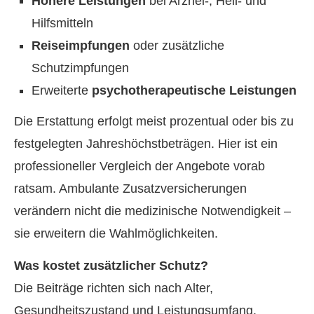
Höhere Leistungen
bei Arznei-, Heil- und
Hilfsmitteln
Reiseimpfungen
oder zusätzliche
Schutzimpfungen
Erweiterte
psychotherapeutische Leistungen
Die Erstattung erfolgt meist prozentual oder bis zu
festgelegten Jahreshöchstbeträgen. Hier ist ein
professioneller Vergleich der Angebote vorab
ratsam. Ambulante Zusatzversicherungen
verändern nicht die medizinische Notwendigkeit –
sie erweitern die Wahlmöglichkeiten.
Was kostet zusätzlicher Schutz?
Die Beiträge richten sich nach Alter,
Gesundheitszustand und Leistungsumfang.