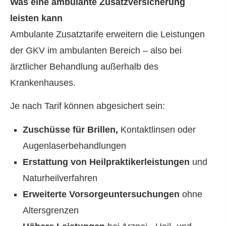
Was eine ambulante Zusatzversicherung
leisten kann
Ambulante Zusatztarife erweitern die Leistungen
der GKV im ambulanten Bereich – also bei
ärztlicher Behandlung außerhalb des
Krankenhauses.
Je nach Tarif können abgesichert sein:
Zuschüsse für Brillen,
Kontaktlinsen oder
Augenlaserbehandlungen
Erstattung von Heilpraktikerleistungen
und
Naturheilverfahren
Erweiterte Vorsorgeuntersuchungen
ohne
Altersgrenzen