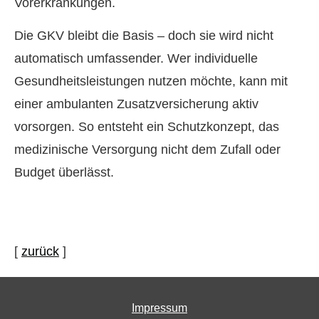
Vorerkrankungen.
Die GKV bleibt die Basis – doch sie wird nicht
automatisch umfassender. Wer individuelle
Gesundheitsleistungen nutzen möchte, kann mit
einer ambulanten Zusatzversicherung aktiv
vorsorgen. So entsteht ein Schutzkonzept, das
medizinische Versorgung nicht dem Zufall oder
Budget überlässt.
[
zurück
]
Impressum