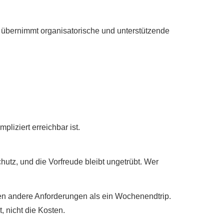
n übernimmt organisatorische und unterstützende
liziert erreichbar ist.
utz, und die Vorfreude bleibt ungetrübt. Wer
ben andere Anforderungen als ein Wochenendtrip.
, nicht die Kosten.