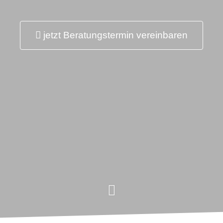
jetzt Beratungstermin vereinbaren