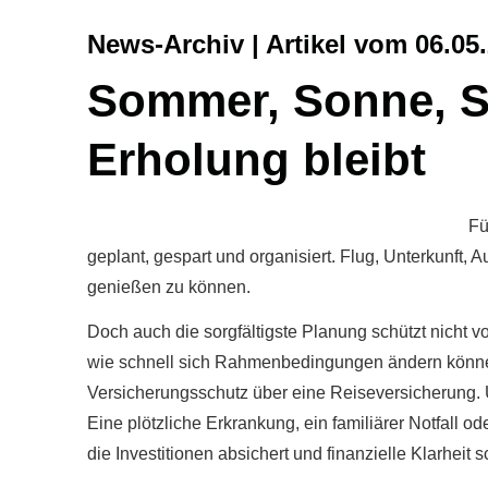
News-Archiv | Artikel vom 06.05
Sommer, Sonne, Si
Erholung bleibt
Fü
geplant, gespart und organisiert. Flug, Unterkunft
genießen zu können.
Doch auch die sorgfältigste Planung schützt nicht 
wie schnell sich Rahmenbedingungen ändern können 
Versicherungsschutz über eine Reiseversicherung. U
Eine plötzliche Erkrankung, ein familiärer Notfall
die Investitionen absichert und finanzielle Klarheit 