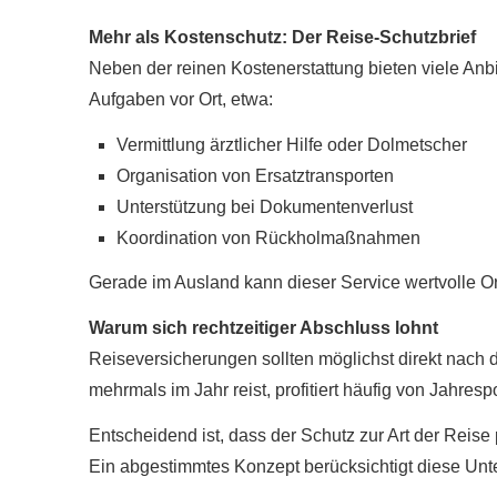
Mehr als Kostenschutz: Der Reise-Schutzbrief
Neben der reinen Kostenerstattung bieten viele Anb
Aufgaben vor Ort, etwa:
Vermittlung ärztlicher Hilfe oder Dolmetscher
Organisation von Ersatztransporten
Unterstützung bei Dokumentenverlust
Koordination von Rückholmaßnahmen
Gerade im Ausland kann dieser Service wertvolle Orie
Warum sich rechtzeitiger Abschluss lohnt
Reiseversicherungen sollten möglichst direkt nach 
mehrmals im Jahr reist, profitiert häufig von Jahresp
Entscheidend ist, dass der Schutz zur Art der Reis
Ein abgestimmtes Konzept berücksichtigt diese Unter